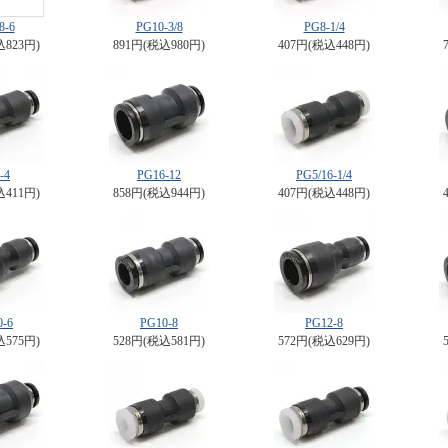
8-6
PG10-3/8
PG8-1/4
込823円)
891円(税込980円)
407円(税込448円)
-4
PG16-12
PG5/16-1/4
込411円)
858円(税込944円)
407円(税込448円)
0-6
PG10-8
PG12-8
込575円)
528円(税込581円)
572円(税込629円)