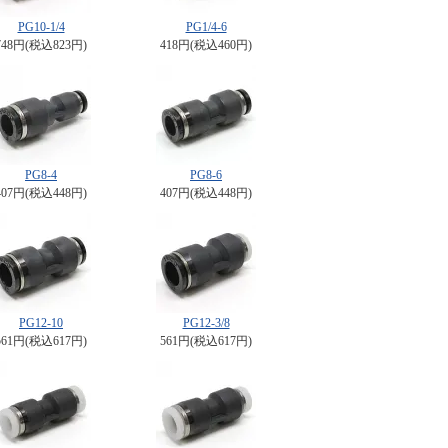
PG10-1/4
PG1/4-6
748円(税込823円)
418円(税込460円)
PG8-4
PG8-6
407円(税込448円)
407円(税込448円)
PG12-10
PG12-3/8
561円(税込617円)
561円(税込617円)