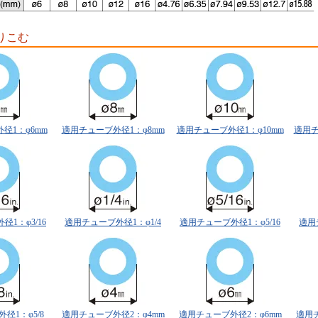
りこむ
径1：φ6mm
適用チューブ外径1：φ8mm
適用チューブ外径1：φ10mm
適用チ
1：φ3/16
適用チューブ外径1：φ1/4
適用チューブ外径1：φ5/16
適用
径1：φ5/8
適用チューブ外径2：φ4mm
適用チューブ外径2：φ6mm
適用チ