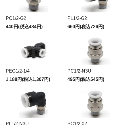
PC1/2-G2
PL1/2-G2
440円(税込484円)
660円(税込726円)
PEG1/2-1/4
PC1/2-N3U
1,188円(税込1,307円)
495円(税込545円)
PL1/2-N3U
PC1/2-02