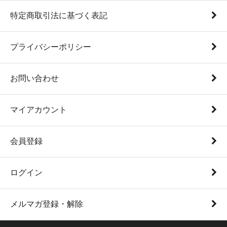
特定商取引法に基づく表記
プライバシーポリシー
お問い合わせ
マイアカウント
会員登録
ログイン
メルマガ登録・解除