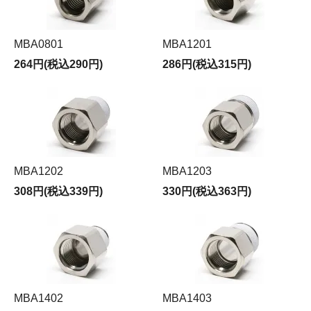
MBA0801
MBA1201
264円(税込290円)
286円(税込315円)
MBA1202
MBA1203
308円(税込339円)
330円(税込363円)
MBA1402
MBA1403