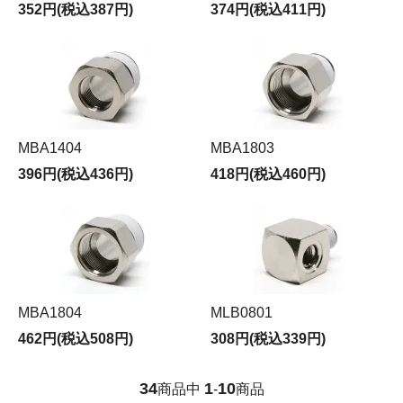
352円(税込387円)
374円(税込411円)
MBA1404
MBA1803
396円(税込436円)
418円(税込460円)
MBA1804
MLB0801
462円(税込508円)
308円(税込339円)
34
1
10
商品中
-
商品