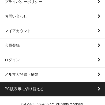
プライバシーポリシー
お問い合わせ
マイアカウント
会員登録
ログイン
メルマガ登録・解除
PC版表示に切り替える
(C) 2026 PISCO S-net. All rights reserved.