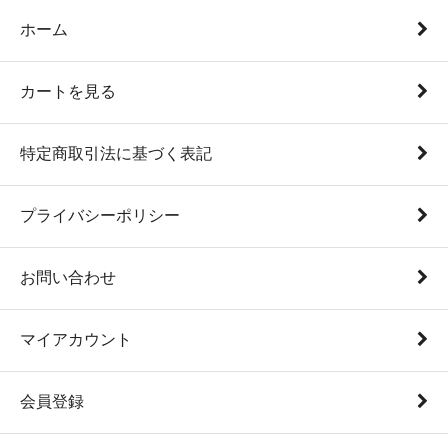
ホーム
カートを見る
特定商取引法に基づく表記
プライバシーポリシー
お問い合わせ
マイアカウント
会員登録