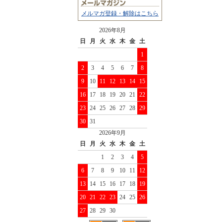
メルマガ登録・解除はこちら
2026年8月
日
月
火
水
木
金
土
1
2
3
4
5
6
7
8
9
10
11
12
13
14
15
16
17
18
19
20
21
22
23
24
25
26
27
28
29
30
31
2026年9月
日
月
火
水
木
金
土
1
2
3
4
5
6
7
8
9
10
11
12
13
14
15
16
17
18
19
20
21
22
23
24
25
26
27
28
29
30