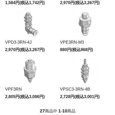
1,584円(税込1,742円)
2,970円(税込3,267円)
VPD3-3RN-4J
VPE3RN-M3
2,970円(税込3,267円)
880円(税込968円)
VPF3RN
VPSC3-3RN-4B
2,805円(税込3,086円)
2,728円(税込3,001円)
27
1
10
商品中
-
商品