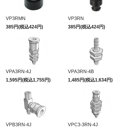
VP3RMN
VP3RN
385円(税込424円)
385円(税込424円)
VPA3RN-4J
VPA3RN-4B
1,595円(税込1,755円)
1,485円(税込1,634円)
VPB3RN-4J
VPC3-3RN-4J