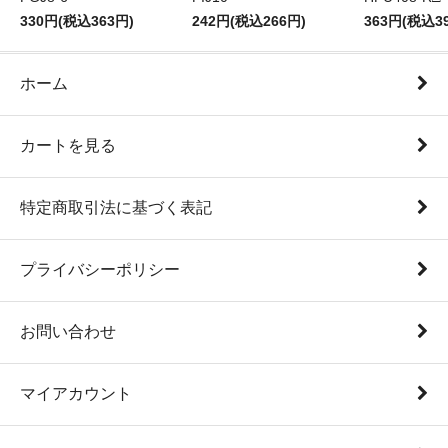
330円(税込363円)
242円(税込266円)
363円(税込3
ホーム
カートを見る
特定商取引法に基づく表記
プライバシーポリシー
お問い合わせ
マイアカウント