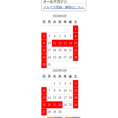
メルマガ登録・解除はこちら
2026年8月
日
月
火
水
木
金
土
1
2
3
4
5
6
7
8
9
10
11
12
13
14
15
16
17
18
19
20
21
22
23
24
25
26
27
28
29
30
31
2026年9月
日
月
火
水
木
金
土
1
2
3
4
5
6
7
8
9
10
11
12
13
14
15
16
17
18
19
20
21
22
23
24
25
26
27
28
29
30