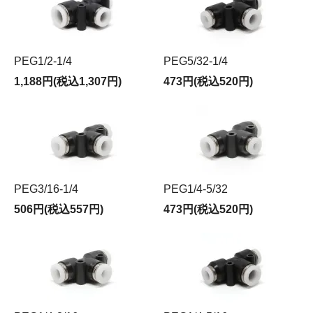
PEG1/2-1/4
PEG5/32-1/4
1,188円(税込1,307円)
473円(税込520円)
PEG3/16-1/4
PEG1/4-5/32
506円(税込557円)
473円(税込520円)