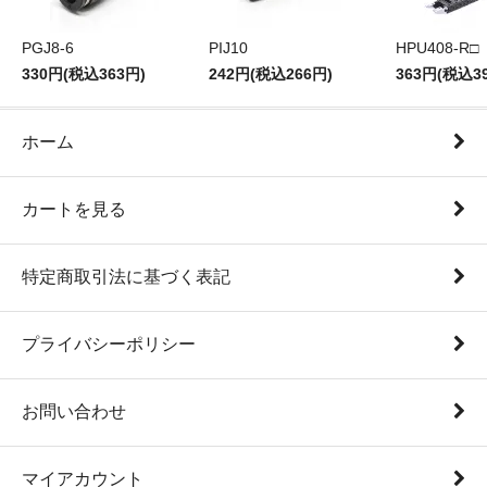
PGJ8-6
PIJ10
HPU408-R□
330円(税込363円)
242円(税込266円)
363円(税込3
ホーム
カートを見る
特定商取引法に基づく表記
プライバシーポリシー
お問い合わせ
マイアカウント