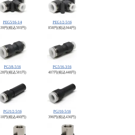
PEG5/16-1/4
PEG1/2-5/16
539円(税込593円)
858円(税込944円)
PG3/8-5/16
PG5/16-3/16
528円(税込581円)
407円(税込448円)
PGJ1/2-5/16
PGJ10-5/16
418円(税込460円)
396円(税込436円)