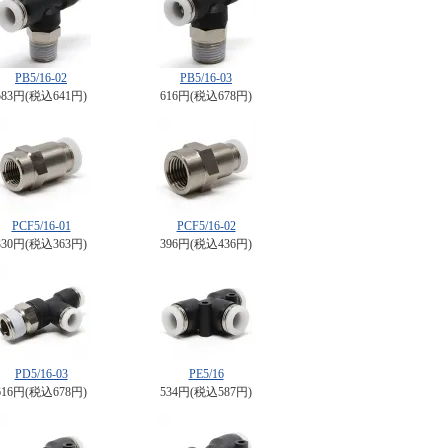
PB5/16-02
PB5/16-03
583円(税込641円)
616円(税込678円)
PCF5/16-01
PCF5/16-02
330円(税込363円)
396円(税込436円)
PD5/16-03
PE5/16
616円(税込678円)
534円(税込587円)