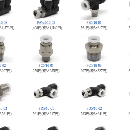
16-03
PAW5/16-02
PB5/16-01
込1,573円)
1,408円(税込1,549円)
561円(税込617円)
6-02
PC5/16-01
PC5/16-03
込297円)
259円(税込285円)
297円(税込327円)
6-03
PD5/16-01
PD5/16-02
込581円)
561円(税込617円)
583円(税込641円)