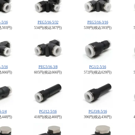
-5/16
PEG5/16-5/32
PEG5/16-3/16
込593円)
534円(税込587円)
539円(税込593円)
-5/16
PEG5/16-3/8
PG1/2-5/16
込666円)
605円(税込666円)
572円(税込629円)
-1/4
PGJ12-5/16
PGJ3/8-5/16
込448円)
418円(税込460円)
396円(税込436円)