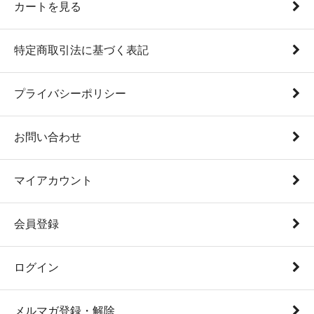
カートを見る
特定商取引法に基づく表記
プライバシーポリシー
お問い合わせ
マイアカウント
会員登録
ログイン
メルマガ登録・解除