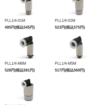
PLL1/4-01M
PLL1/4-02M
495円(税込545円)
523円(税込575円)
PLL1/4-M6M
PLL1/4-M5M
528円(税込581円)
517円(税込569円)