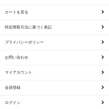
カートを見る
特定商取引法に基づく表記
プライバシーポリシー
お問い合わせ
マイアカウント
会員登録
ログイン