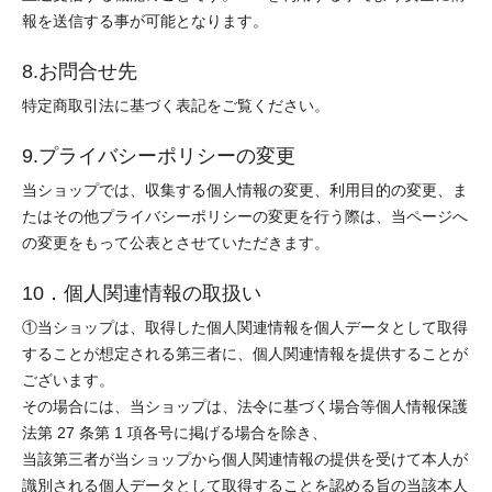
報を送信する事が可能となります。
8.お問合せ先
特定商取引法に基づく表記をご覧ください。
9.プライバシーポリシーの変更
当ショップでは、収集する個人情報の変更、利用目的の変更、ま
たはその他プライバシーポリシーの変更を行う際は、当ページへ
の変更をもって公表とさせていただきます。
10．個人関連情報の取扱い
①当ショップは、取得した個人関連情報を個人データとして取得
することが想定される第三者に、個人関連情報を提供することが
ございます。
その場合には、当ショップは、法令に基づく場合等個人情報保護
法第 27 条第 1 項各号に掲げる場合を除き、
当該第三者が当ショップから個人関連情報の提供を受けて本人が
識別される個人データとして取得することを認める旨の当該本人