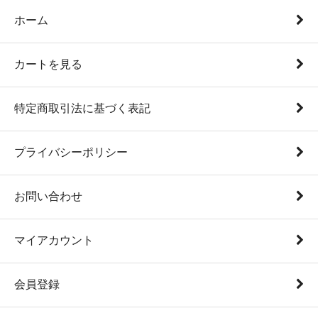
ホーム
カートを見る
特定商取引法に基づく表記
プライバシーポリシー
お問い合わせ
マイアカウント
会員登録