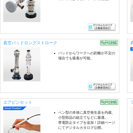
真空パッドロングストローク
パッドからワークへの距離が不定の
場合でも吸着が可能。
エアピンセット
ペン型の本体に真空発生器を内蔵、
小型部品の組立てなどに最適。
帯電防止タイプを追加！詳細ページ
にてデジタルカタログ公開。