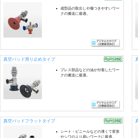
成型品の取出しや傷つきやすいワー
クの搬送に最適。
真空パッド滑り止めタイプ
プレス部品などの油が付着したワー
クの搬送に最適。
真空パッドフラットタイプ
シート・ビニールなどの薄くて変形
やシワのより易いワークに最適。