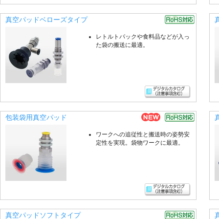
真空パッドベローズタイプ
レトルトパックや食料品などが入っ
た袋の搬送に最適。
包装袋用真空パッド
ワークへの追従性と搬送時の姿勢安
定性を実現。袋物ワークに最適。
真空パッドソフトタイプ