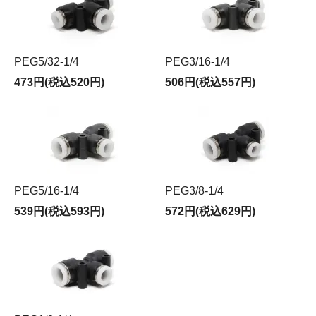
PEG5/32-1/4
PEG3/16-1/4
473円(税込520円)
506円(税込557円)
PEG5/16-1/4
PEG3/8-1/4
539円(税込593円)
572円(税込629円)