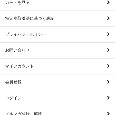
カートを見る
特定商取引法に基づく表記
プライバシーポリシー
お問い合わせ
マイアカウント
会員登録
ログイン
メルマガ登録・解除