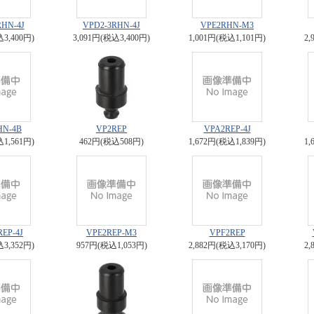
RHN-4J
VPD2-3RHN-4J
VPE2RHN-M3
込3,400円)
3,091円(税込3,400円)
1,001円(税込1,101円)
2,
HN-4B
VP2REP
VPA2REP-4J
込1,561円)
462円(税込508円)
1,672円(税込1,839円)
1,
REP-4J
VPE2REP-M3
VPF2REP
込3,352円)
957円(税込1,053円)
2,882円(税込3,170円)
2,