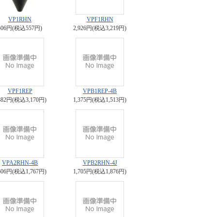
VP1RHN
VPF1RHN
506円(税込557円)
2,926円(税込3,219円)
VPF1REP
VPB1REP-4B
882円(税込3,170円)
1,375円(税込1,513円)
VPA2RHN-4B
VPB2RHN-4J
606円(税込1,767円)
1,705円(税込1,876円)