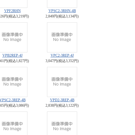
VPF2RHN
VPSC2-3RHN-4B
926円(税込3,219円)
2,849円(税込3,134円)
VPB2REP-4J
VPC2-3REP-4J
661円(税込1,827円)
3,047円(税込3,352円)
VPSC2-3REP-4B
VPD2-3REP-4B
805円(税込3,086円)
2,838円(税込3,122円)