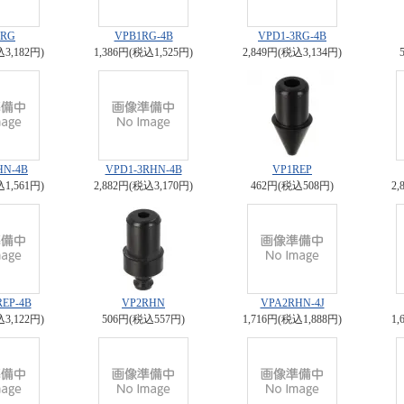
1RG
VPB1RG-4B
VPD1-3RG-4B
込3,182円)
1,386円(税込1,525円)
2,849円(税込3,134円)
HN-4B
VPD1-3RHN-4B
VP1REP
込1,561円)
2,882円(税込3,170円)
462円(税込508円)
2,
REP-4B
VP2RHN
VPA2RHN-4J
込3,122円)
506円(税込557円)
1,716円(税込1,888円)
1,