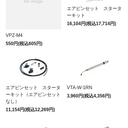
エアピンセット スタータ
ーキット
16,104円(税込17,714円)
VPZ-M4
550円(税込605円)
エアピンセット スタータ
VTA-W-1RN
ーキット（エアピンセット
3,960円(税込4,356円)
なし）
11,154円(税込12,269円)