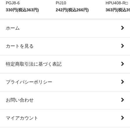
PGJ8-6
PIJ10
HPU408-R□
330円(税込363円)
242円(税込266円)
363円(税込3
ホーム
カートを見る
特定商取引法に基づく表記
プライバシーポリシー
お問い合わせ
マイアカウント