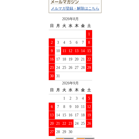
メルマガ登録・解除はこちら
2026年8月
日
月
火
水
木
金
土
1
2
3
4
5
6
7
8
9
10
11
12
13
14
15
16
17
18
19
20
21
22
23
24
25
26
27
28
29
30
31
2026年9月
日
月
火
水
木
金
土
1
2
3
4
5
6
7
8
9
10
11
12
13
14
15
16
17
18
19
20
21
22
23
24
25
26
27
28
29
30