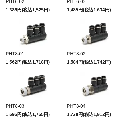
PHT6-02
PHT6-03
1,386円(税込1,525円)
1,485円(税込1,634円)
PHT8-01
PHT8-02
1,562円(税込1,718円)
1,584円(税込1,742円)
PHT8-03
PHT8-04
1,595円(税込1,755円)
1,738円(税込1,912円)