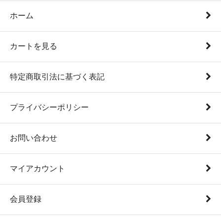
ホーム
カートを見る
特定商取引法に基づく表記
プライバシーポリシー
お問い合わせ
マイアカウント
会員登録