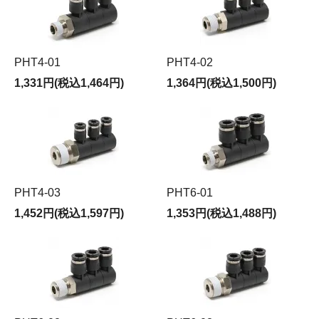
PHT4-01
PHT4-02
1,331円(税込1,464円)
1,364円(税込1,500円)
PHT4-03
PHT6-01
1,452円(税込1,597円)
1,353円(税込1,488円)