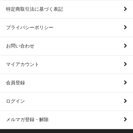
特定商取引法に基づく表記
プライバシーポリシー
お問い合わせ
マイアカウント
会員登録
ログイン
メルマガ登録・解除