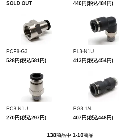
SOLD OUT
440円(税込484円)
PCF8-G3
PL8-N1U
528円(税込581円)
413円(税込454円)
PC8-N1U
PG8-1/4
270円(税込297円)
407円(税込448円)
138
1
10
商品中
-
商品