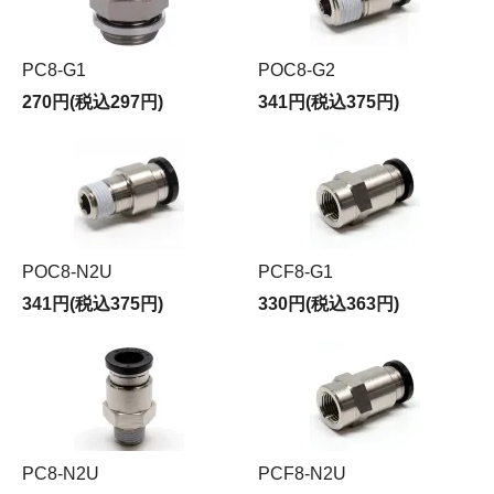
PC8-G1
POC8-G2
270円(税込297円)
341円(税込375円)
POC8-N2U
PCF8-G1
341円(税込375円)
330円(税込363円)
PC8-N2U
PCF8-N2U