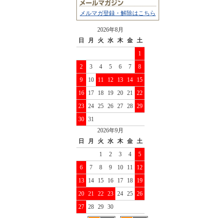
メルマガ登録・解除はこちら
2026年8月
日
月
火
水
木
金
土
1
2
3
4
5
6
7
8
9
10
11
12
13
14
15
16
17
18
19
20
21
22
23
24
25
26
27
28
29
30
31
2026年9月
日
月
火
水
木
金
土
1
2
3
4
5
6
7
8
9
10
11
12
13
14
15
16
17
18
19
20
21
22
23
24
25
26
27
28
29
30