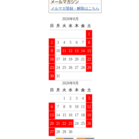
メルマガ登録・解除はこちら
2026年8月
日
月
火
水
木
金
土
1
2
3
4
5
6
7
8
9
10
11
12
13
14
15
16
17
18
19
20
21
22
23
24
25
26
27
28
29
30
31
2026年9月
日
月
火
水
木
金
土
1
2
3
4
5
6
7
8
9
10
11
12
13
14
15
16
17
18
19
20
21
22
23
24
25
26
27
28
29
30