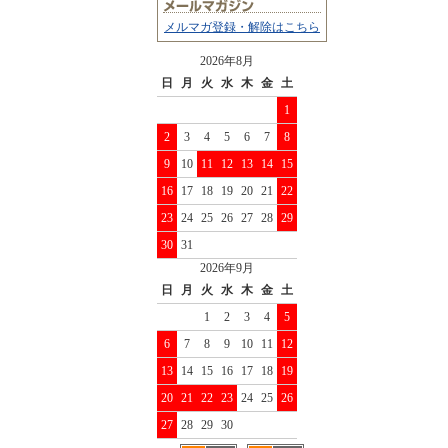
メルマガ登録・解除はこちら
2026年8月
日
月
火
水
木
金
土
1
2
3
4
5
6
7
8
9
10
11
12
13
14
15
16
17
18
19
20
21
22
23
24
25
26
27
28
29
30
31
2026年9月
日
月
火
水
木
金
土
1
2
3
4
5
6
7
8
9
10
11
12
13
14
15
16
17
18
19
20
21
22
23
24
25
26
27
28
29
30