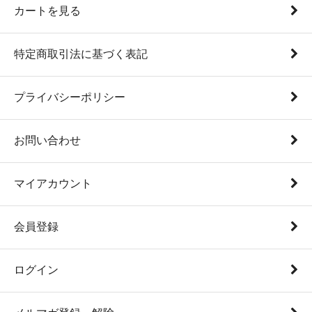
カートを見る
特定商取引法に基づく表記
プライバシーポリシー
お問い合わせ
マイアカウント
会員登録
ログイン