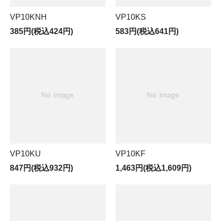
VP10KNH
VP10KS
385円(税込424円)
583円(税込641円)
VP10KU
VP10KF
847円(税込932円)
1,463円(税込1,609円)