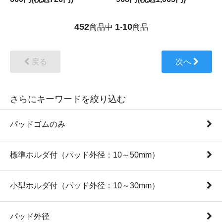
452
1
10
商品中
-
商品
戻る
次へ
さらにキーワードを絞り込む
パッドゴムのみ
標準ホルダ付（パッド外径：10～50mm）
小型ホルダ付（パッド外径：10～30mm）
パッド外径