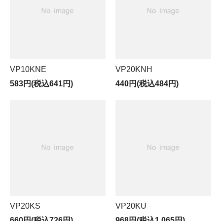
VP10KNE
VP20KNH
583円(税込641円)
440円(税込484円)
VP20KS
VP20KU
660円(税込726円)
968円(税込1,065円)