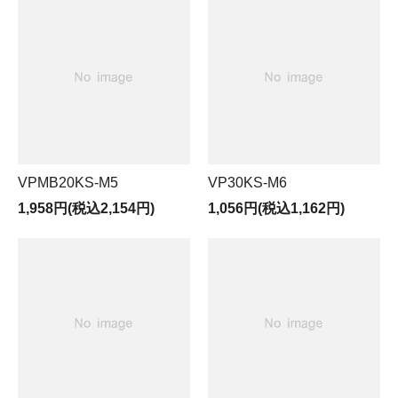
VPMB20KS-M5
VP30KS-M6
1,958円(税込2,154円)
1,056円(税込1,162円)