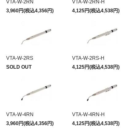
VTA-W-2RN
VTA-W-2RN-H
3,960円(税込4,356円)
4,125円(税込4,538円)
VTA-W-2RS
VTA-W-2RS-H
SOLD OUT
4,125円(税込4,538円)
VTA-W-4RN
VTA-W-4RN-H
3,960円(税込4,356円)
4,125円(税込4,538円)