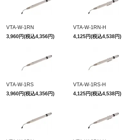
VTA-W-1RN
VTA-W-1RN-H
3,960円(税込4,356円)
4,125円(税込4,538円)
VTA-W-1RS
VTA-W-1RS-H
3,960円(税込4,356円)
4,125円(税込4,538円)