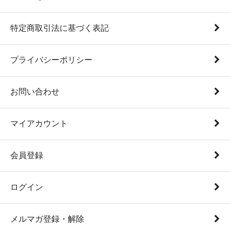
特定商取引法に基づく表記
プライバシーポリシー
お問い合わせ
マイアカウント
会員登録
ログイン
メルマガ登録・解除