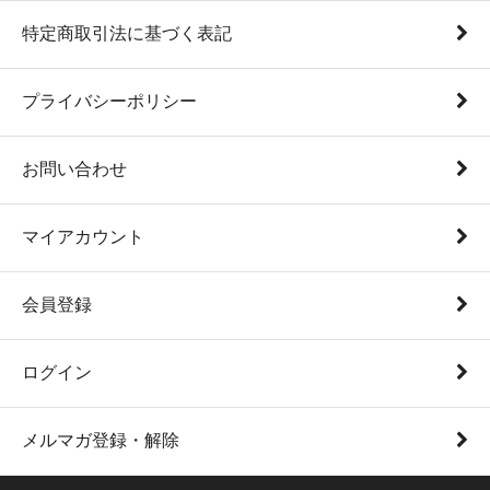
特定商取引法に基づく表記
プライバシーポリシー
お問い合わせ
マイアカウント
会員登録
ログイン
メルマガ登録・解除