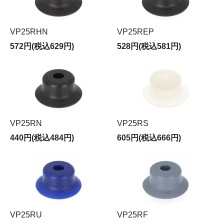
VP25RHN
VP25REP
572円(税込629円)
528円(税込581円)
VP25RN
VP25RS
440円(税込484円)
605円(税込666円)
VP25RU
VP25RF