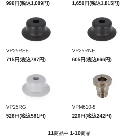
990円(税込1,089円)
1,650円(税込1,815円)
VP25RSE
VP25RNE
715円(税込787円)
605円(税込666円)
VP25RG
VPM610-8
528円(税込581円)
220円(税込242円)
11
1
10
商品中
-
商品