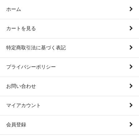
ホーム
カートを見る
特定商取引法に基づく表記
プライバシーポリシー
お問い合わせ
マイアカウント
会員登録