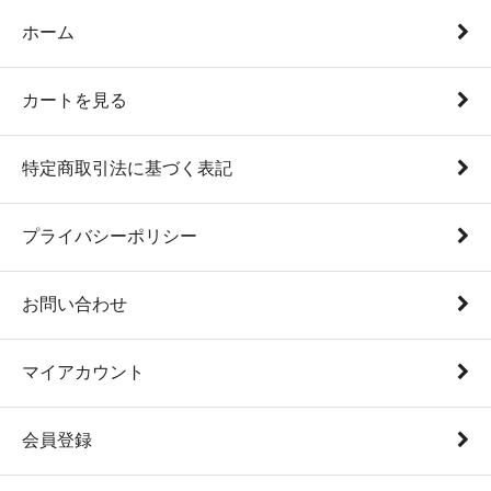
ホーム
カートを見る
特定商取引法に基づく表記
プライバシーポリシー
お問い合わせ
マイアカウント
会員登録