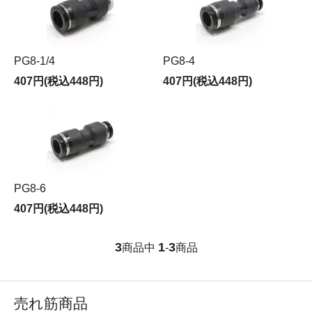
PG8-1/4
PG8-4
407円(税込448円)
407円(税込448円)
PG8-6
407円(税込448円)
3
1
3
商品中
-
商品
売れ筋商品