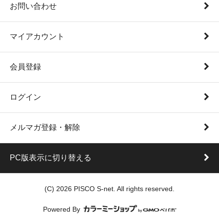
お問い合わせ
マイアカウント
会員登録
ログイン
メルマガ登録・解除
PC版表示に切り替える
(C) 2026 PISCO S-net. All rights reserved.
Powered By