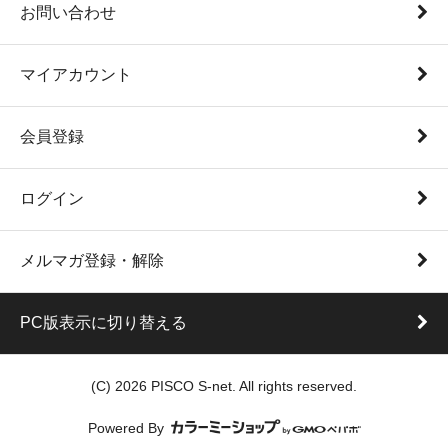
お問い合わせ
マイアカウント
会員登録
ログイン
メルマガ登録・解除
PC版表示に切り替える
(C) 2026 PISCO S-net. All rights reserved.
Powered By