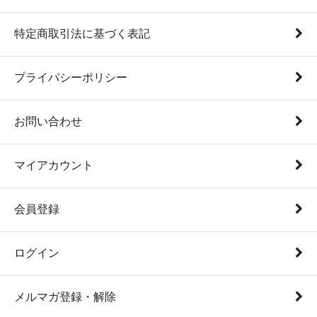
特定商取引法に基づく表記
プライバシーポリシー
お問い合わせ
マイアカウント
会員登録
ログイン
メルマガ登録・解除