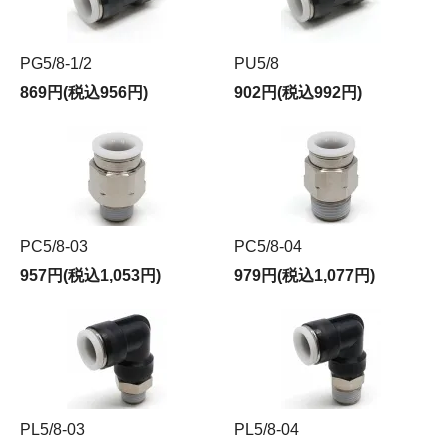
PG5/8-1/2
PU5/8
869円(税込956円)
902円(税込992円)
PC5/8-03
PC5/8-04
957円(税込1,053円)
979円(税込1,077円)
PL5/8-03
PL5/8-04