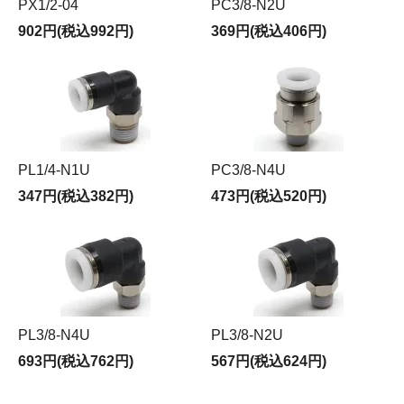
PX1/2-04
PC3/8-N2U
902円(税込992円)
369円(税込406円)
PL1/4-N1U
PC3/8-N4U
347円(税込382円)
473円(税込520円)
PL3/8-N4U
PL3/8-N2U
693円(税込762円)
567円(税込624円)