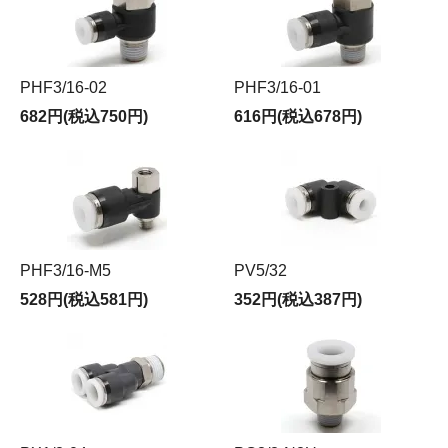
PHF3/16-02
PHF3/16-01
682円(税込750円)
616円(税込678円)
PHF3/16-M5
PV5/32
528円(税込581円)
352円(税込387円)