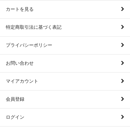
カートを見る
特定商取引法に基づく表記
プライバシーポリシー
お問い合わせ
マイアカウント
会員登録
ログイン