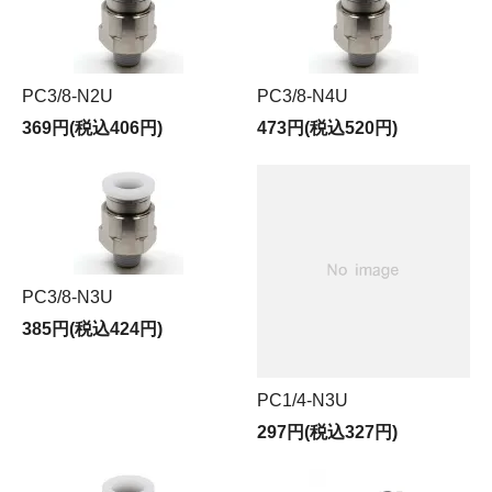
PC3/8-N2U
PC3/8-N4U
369円(税込406円)
473円(税込520円)
PC3/8-N3U
385円(税込424円)
PC1/4-N3U
297円(税込327円)