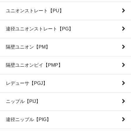
ユニオンストレート【PU】
違径ユニオンストレート【PG】
隔壁ユニオン【PM】
隔壁ユニオンピイ【PMP】
レデューサ【PGJ】
ニップル【PIJ】
違径ニップル【PIG】