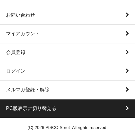
お問い合わせ
マイアカウント
会員登録
ログイン
メルマガ登録・解除
PC版表示に切り替える
(C) 2026 PISCO S-net. All rights reserved.