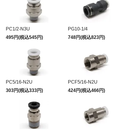
PC1/2-N3U
PG10-1/4
495円(税込545円)
748円(税込823円)
PC5/16-N2U
PCF5/16-N2U
303円(税込333円)
424円(税込466円)