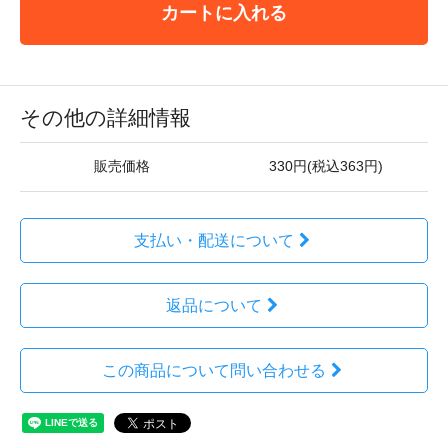
カートに入れる
その他の詳細情報
販売価格
330円(税込363円)
支払い・配送について
返品について
この商品について問い合わせる