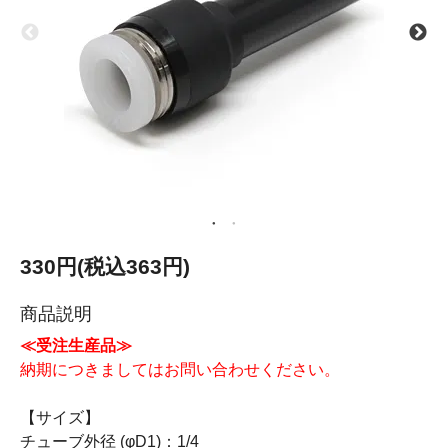
330円(税込363円)
商品説明
≪受注生産品≫
納期につきましてはお問い合わせください。
【サイズ】
チューブ外径 (φD1)：1/4