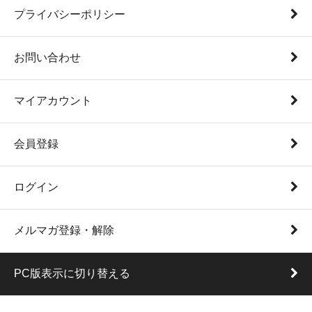
プライバシーポリシー
お問い合わせ
マイアカウント
会員登録
ログイン
メルマガ登録・解除
PC版表示に切り替える