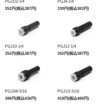
PGJ1/2-1/4
PGJ8-1/4
352円(税込387円)
330円(税込363円)
PGJ10-1/4
PGJ12-1/4
352円(税込387円)
352円(税込387円)
PGJ3/8-5/16
PGJ1/2-5/16
396円(税込436円)
418円(税込460円)