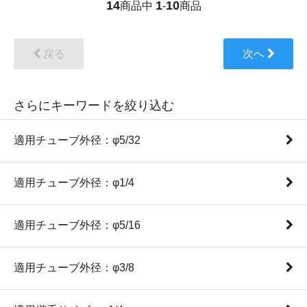
14
1
10
商品中
-
商品
戻る
次へ
さらにキーワードを絞り込む
適用チューブ外径：φ5/32
適用チューブ外径：φ1/4
適用チューブ外径：φ5/16
適用チューブ外径：φ3/8