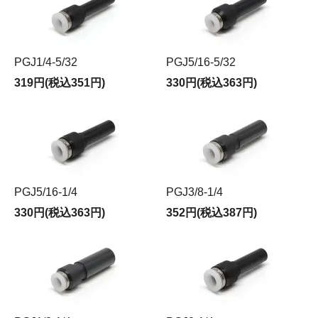
PGJ1/4-5/32
PGJ5/16-5/32
319円(税込351円)
330円(税込363円)
PGJ5/16-1/4
PGJ3/8-1/4
330円(税込363円)
352円(税込387円)