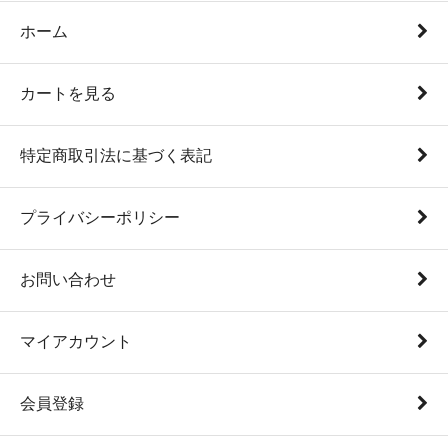
ホーム
カートを見る
特定商取引法に基づく表記
プライバシーポリシー
お問い合わせ
マイアカウント
会員登録