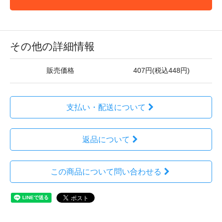
その他の詳細情報
販売価格
407円(税込448円)
支払い・配送について
返品について
この商品について問い合わせる