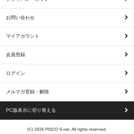
お問い合わせ
マイアカウント
会員登録
ログイン
メルマガ登録・解除
PC版表示に切り替える
(C) 2026 PISCO S-net. All rights reserved.