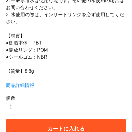
2. 一般水道水は使用可能です。その他の水使用の場合は
お問い合わせください。
3. 水使用の際は、インサートリングを必ず使用してくだ
さい。
【材質】
●樹脂本体：PBT
●開放リング：POM
●シールゴム：NBR
【質量】8.8g
商品詳細情報
個数
カートに入れる