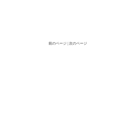
前のページ | 次のページ