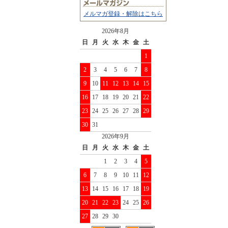
メルマガ登録・解除はこちら
2026年8月
日
月
火
水
木
金
土
1
2
3
4
5
6
7
8
9
10
11
12
13
14
15
16
17
18
19
20
21
22
23
24
25
26
27
28
29
30
31
2026年9月
日
月
火
水
木
金
土
1
2
3
4
5
6
7
8
9
10
11
12
13
14
15
16
17
18
19
20
21
22
23
24
25
26
27
28
29
30