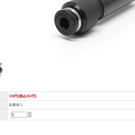
330円(税込363円)
在庫有り