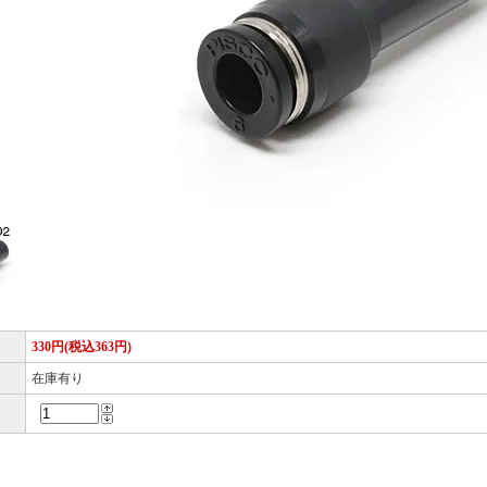
330円(税込363円)
在庫有り