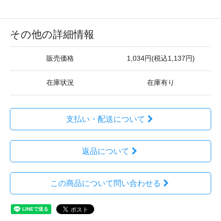
その他の詳細情報
販売価格
1,034円(税込1,137円)
在庫状況
在庫有り
支払い・配送について
返品について
この商品について問い合わせる