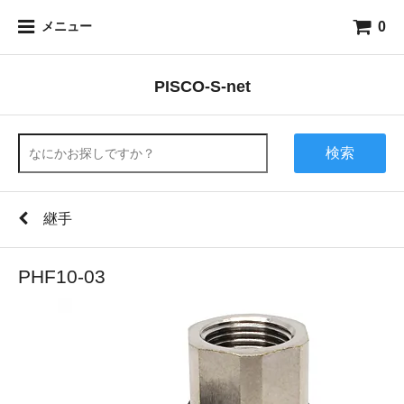
0
メニュー
PISCO-S-net
検索
継手
PHF10-03