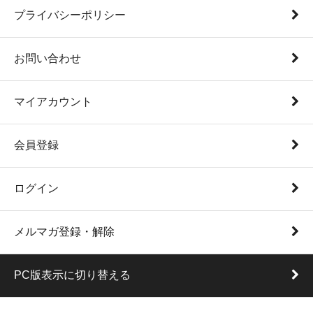
プライバシーポリシー
お問い合わせ
マイアカウント
会員登録
ログイン
メルマガ登録・解除
PC版表示に切り替える