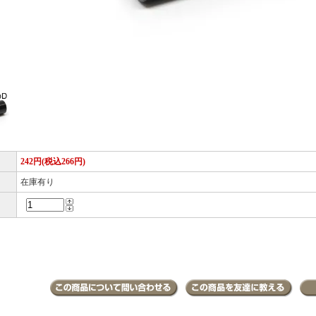
242円(税込266円)
在庫有り