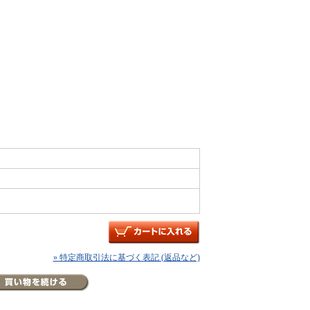
» 特定商取引法に基づく表記 (返品など)