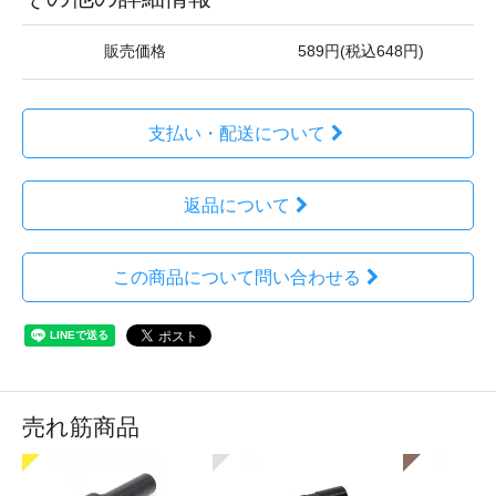
販売価格
589円(税込648円)
支払い・配送について
返品について
この商品について問い合わせる
売れ筋商品