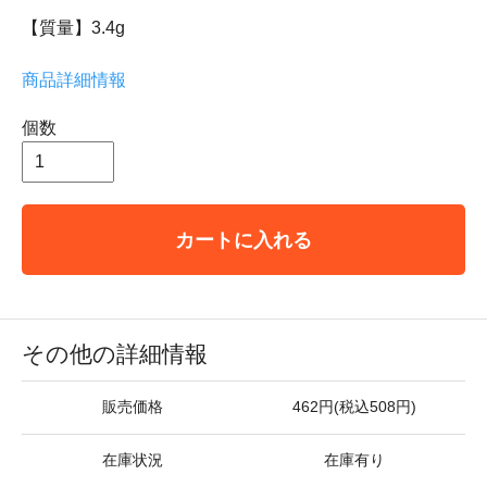
【質量】3.4g
商品詳細情報
個数
カートに入れる
その他の詳細情報
販売価格
462円(税込508円)
在庫状況
在庫有り