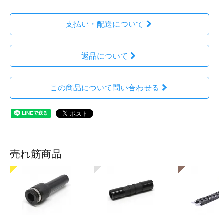
支払い・配送について
返品について
この商品について問い合わせる
売れ筋商品