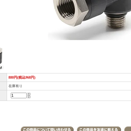
880円(税込968円)
在庫有り