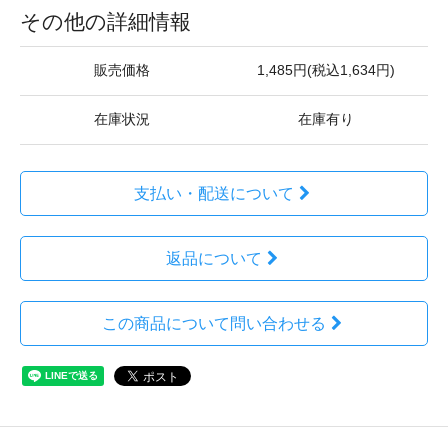
その他の詳細情報
販売価格
1,485円(税込1,634円)
在庫状況
在庫有り
支払い・配送について
返品について
この商品について問い合わせる