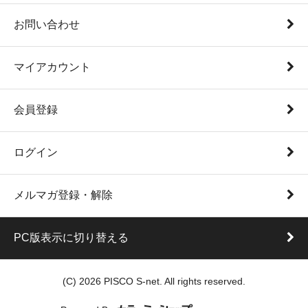
お問い合わせ
マイアカウント
会員登録
ログイン
メルマガ登録・解除
PC版表示に切り替える
(C) 2026 PISCO S-net. All rights reserved.