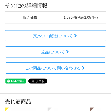
その他の詳細情報
販売価格
1,870円(税込2,057円)
支払い・配送について
返品について
この商品について問い合わせる
売れ筋商品