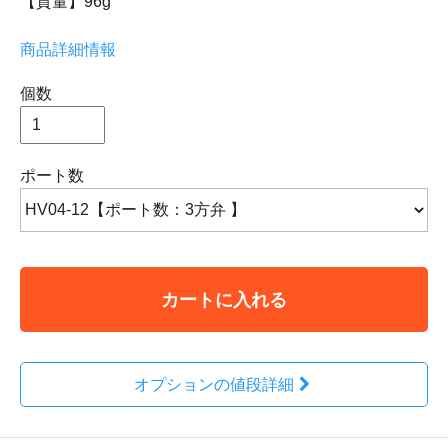
【質量】96g
商品詳細情報
個数
ポート数
カートに入れる
オプションの値段詳細