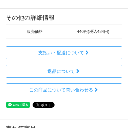
その他の詳細情報
販売価格
440円(税込484円)
支払い・配送について
返品について
この商品について問い合わせる