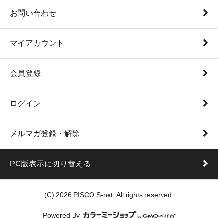
お問い合わせ
マイアカウント
会員登録
ログイン
メルマガ登録・解除
PC版表示に切り替える
(C) 2026 PISCO S-net. All rights reserved.
Powered By