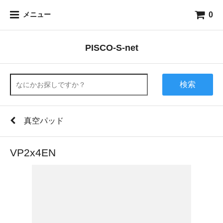
0
メニュー
PISCO-S-net
検索
真空パッド
VP2x4EN