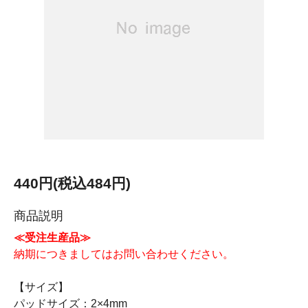
440円(税込484円)
商品説明
≪受注生産品≫
納期につきましてはお問い合わせください。
【サイズ】
パッドサイズ：2×4mm