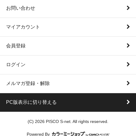
お問い合わせ
マイアカウント
会員登録
ログイン
メルマガ登録・解除
PC版表示に切り替える
(C) 2026 PISCO S-net. All rights reserved.
Powered By