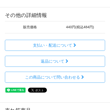
その他の詳細情報
販売価格
440円(税込484円)
支払い・配送について
返品について
この商品について問い合わせる