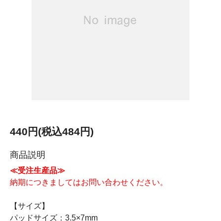
440円(税込484円)
商品説明
≪受注生産品≫
納期につきましてはお問い合わせください。
【サイズ】
パッドサイズ：3.5×7mm