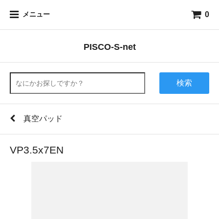
0
メニュー
PISCO-S-net
検索
真空パッド
VP3.5x7EN