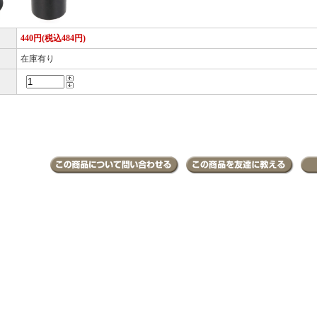
440円(税込484円)
在庫有り