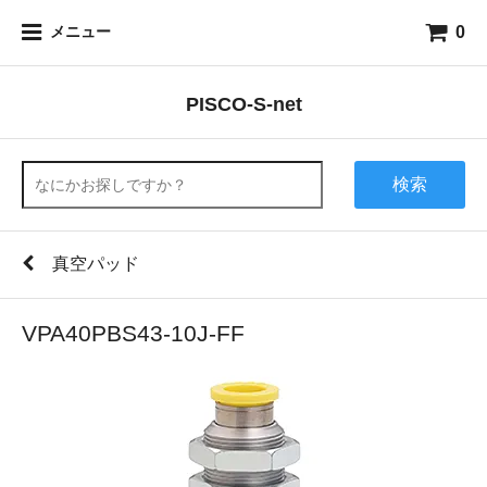
0
メニュー
PISCO-S-net
検索
真空パッド
VPA40PBS43-10J-FF