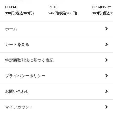
PGJ8-6
PIJ10
HPU408-R□
330円(税込363円)
242円(税込266円)
363円(税込3
ホーム
カートを見る
特定商取引法に基づく表記
プライバシーポリシー
お問い合わせ
マイアカウント