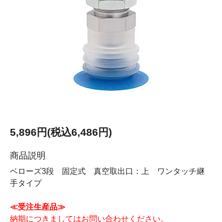
5,896円(税込6,486円)
商品説明
ベローズ3段 固定式 真空取出口：上 ワンタッチ継
手タイプ
≪受注生産品≫
納期につきましてはお問い合わせください。