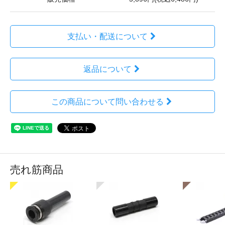
支払い・配送について
返品について
この商品について問い合わせる
売れ筋商品