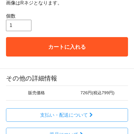
画像はRネジとなります。
個数
カートに入れる
その他の詳細情報
販売価格
726円(税込799円)
支払い・配送について