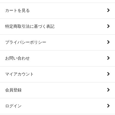
カートを見る
特定商取引法に基づく表記
プライバシーポリシー
お問い合わせ
マイアカウント
会員登録
ログイン