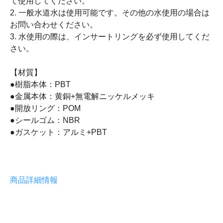
て使用してください。
2. 一般水道水は使用可能です。その他の水使用の場合は
お問い合わせください。
3. 水使用の際は、インサートリングを必ず使用してくだ
さい。
【材質】
●樹脂本体：PBT
●金属本体：黄銅+無電解ニッケルメッキ
●開放リング：POM
●シールゴム：NBR
●ガスケット：アルミ+PBT
商品詳細情報